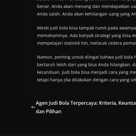
benar, Anda akan menang dan mendapatkan uang
Anda salah, Anda akan kehilangan uang yang A
Meski judi bola bisa tampak rumit pada awaln
memahaminya. Ada banyak strategi yang bisa A
mempelajari statistik tim, melacak cedera pema
Namun, penting untuk diingat bahwa judi bola
bertaruh lebih dari yang bisa Anda hilangkan, 
kecanduan. Judi bola bisa menjadi cara yang 
tetapi hanya jika dilakukan dengan cara yang s
Agen Judi Bola Terpercaya: Kriteria, Keunt
dan Pilihan