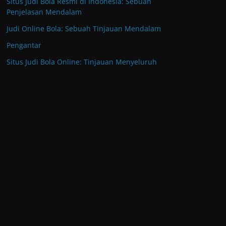
Situs Judi Bola Resmi di Indonesia: Sebuah
Penjelasan Mendalam
Judi Online Bola: Sebuah Tinjauan Mendalam
Pengantar
Situs Judi Bola Online: Tinjauan Menyeluruh