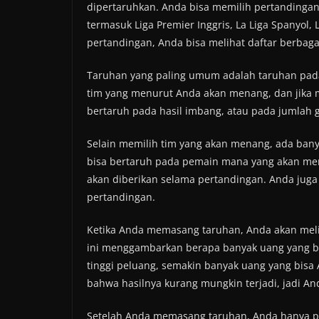
dipertaruhkan. Anda bisa memilih pertandingan 
termasuk Liga Premier Inggris, La Liga Spanyol,
pertandingan, Anda bisa melihat daftar berbag
Taruhan yang paling umum adalah taruhan pada
tim yang menurut Anda akan menang, dan jika
bertaruh pada hasil imbang, atau pada jumlah g
Selain memilih tim yang akan menang, ada banya
bisa bertaruh pada pemain mana yang akan men
akan diberikan selama pertandingan. Anda juga 
pertandingan.
Ketika Anda memasang taruhan, Anda akan melih
ini menggambarkan berapa banyak uang yang b
tinggi peluang, semakin banyak uang yang bisa
bahwa hasilnya kurang mungkin terjadi, jadi A
Setelah Anda memasang taruhan, Anda hanya pe