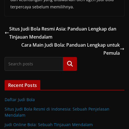
terpercaya sebelum memilihnya.
Situs Judi Bola Resmi Asia: Panduan Lengkap dan
Tinjauan Mendalam
Cara Main Judi Bola: Panduan Lengkap untuk
Pemula
Search
Recent Posts
Daftar Judi Bola
Situs Judi Bola Resmi di Indonesia: Sebuah Penjelasan
Mendalam
Judi Online Bola: Sebuah Tinjauan Mendalam