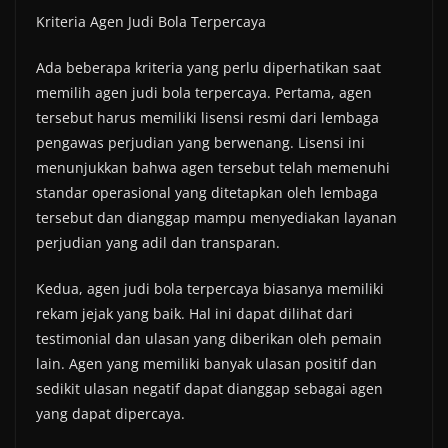
Kriteria Agen Judi Bola Terpercaya
Ada beberapa kriteria yang perlu diperhatikan saat
memilih agen judi bola terpercaya. Pertama, agen
tersebut harus memiliki lisensi resmi dari lembaga
pengawas perjudian yang berwenang. Lisensi ini
menunjukkan bahwa agen tersebut telah memenuhi
standar operasional yang ditetapkan oleh lembaga
tersebut dan dianggap mampu menyediakan layanan
perjudian yang adil dan transparan.
Kedua, agen judi bola terpercaya biasanya memiliki
rekam jejak yang baik. Hal ini dapat dilihat dari
testimonial dan ulasan yang diberikan oleh pemain
lain. Agen yang memiliki banyak ulasan positif dan
sedikit ulasan negatif dapat dianggap sebagai agen
yang dapat dipercaya.