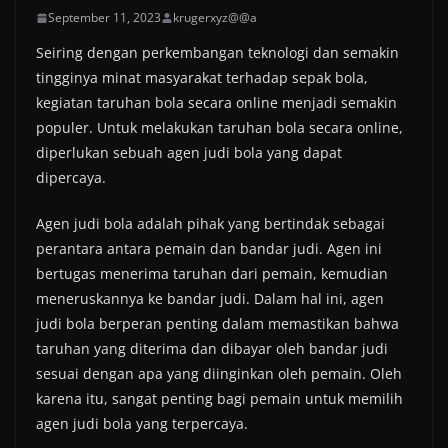
September 11, 2023
krugerxyz@@a
Seiring dengan perkembangan teknologi dan semakin
tingginya minat masyarakat terhadap sepak bola,
kegiatan taruhan bola secara online menjadi semakin
populer. Untuk melakukan taruhan bola secara online,
diperlukan sebuah agen judi bola yang dapat
dipercaya.
Agen judi bola adalah pihak yang bertindak sebagai
perantara antara pemain dan bandar judi. Agen ini
bertugas menerima taruhan dari pemain, kemudian
meneruskannya ke bandar judi. Dalam hal ini, agen
judi bola berperan penting dalam memastikan bahwa
taruhan yang diterima dan dibayar oleh bandar judi
sesuai dengan apa yang diinginkan oleh pemain. Oleh
karena itu, sangat penting bagi pemain untuk memilih
agen judi bola yang terpercaya.