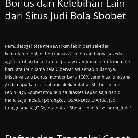
Bonus dan Kelebihan Lain
dari Situs Judi Bola Sbobet
Pemudatogel bisa menawarkan lebih dari sekedar
kemudahan dalam bertransaksi. Ini bukan hanya sekedar
agen taruhan bola, karena penawaran bonus untuk member
baru ataupun lama selalu bervariasi setiap bulannya.
Misalnya saja bonus member baru 100% yang bisa langsung
Anda dapatkan setelah melakukan daftar Sbobet online.
Lebih lagi, Sbobet mobile bisa diakses kapan saja dan di
mana saja melalui perangkat IOS/ANDROID Anda. Jadi,
tunggu apa lagi? Segera daftar Sbobet mobile sekarang juga!