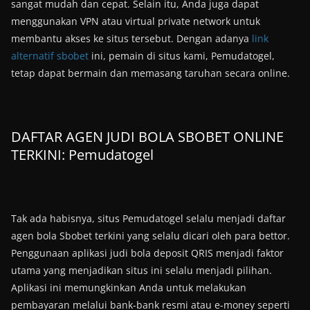
sangat mudah dan cepat. Selain itu, Anda juga dapat
menggunakan VPN atau virtual private network untuk
membantu akses ke situs tersebut. Dengan adanya
link
alternatif sbobet
ini, pemain di situs kami, Pemudatogel,
tetap dapat bermain dan memasang taruhan secara online.
DAFTAR AGEN JUDI BOLA SBOBET ONLINE
TERKINI: Pemudatogel
Tak ada habisnya, situs Pemudatogel selalu menjadi daftar
agen bola Sbobet terkini yang selalu dicari oleh para bettor.
Penggunaan aplikasi judi bola deposit QRIS menjadi faktor
utama yang menjadikan situs ini selalu menjadi pilihan.
Aplikasi ini memungkinkan Anda untuk melakukan
pembayaran melalui bank-bank resmi atau e-money seperti