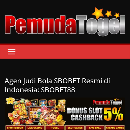
Skip
to
content
Agen Judi Bola SBOBET Resmi di
Indonesia: SBOBET88