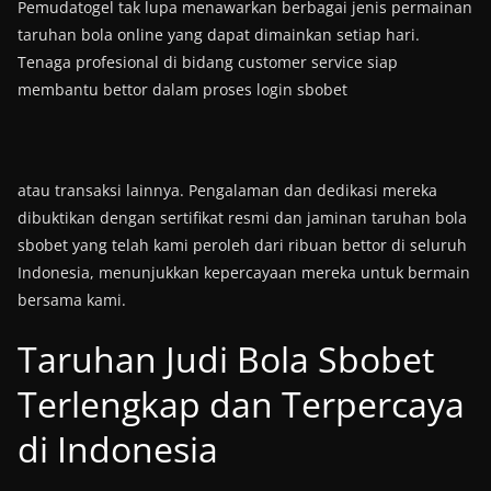
Pemudatogel tak lupa menawarkan berbagai jenis permainan
taruhan bola online yang dapat dimainkan setiap hari.
Tenaga profesional di bidang customer service siap
membantu bettor dalam proses login sbobet
atau transaksi lainnya. Pengalaman dan dedikasi mereka
dibuktikan dengan sertifikat resmi dan jaminan taruhan bola
sbobet yang telah kami peroleh dari ribuan bettor di seluruh
Indonesia, menunjukkan kepercayaan mereka untuk bermain
bersama kami.
Taruhan Judi Bola Sbobet
Terlengkap dan Terpercaya
di Indonesia