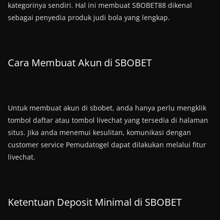
kategorinya sendiri. Hal ini membuat SBOBET88 dikenal
sebagai penyedia produk judi bola yang lengkap.
Cara Membuat Akun di SBOBET
Untuk membuat akun di sbobet, anda hanya perlu mengklik
tombol daftar atau tombol livechat yang tersedia di halaman
situs. Jika anda menemui kesulitan, komunikasi dengan
customer service Pemudatogel dapat dilakukan melalui fitur
livechat.
Ketentuan Deposit Minimal di SBOBET