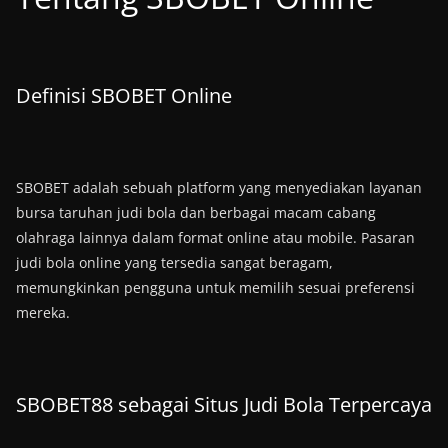
Definisi SBOBET Online
SBOBET adalah sebuah platform yang menyediakan layanan
bursa taruhan judi bola dan berbagai macam cabang
olahraga lainnya dalam format online atau mobile. Pasaran
judi bola online yang tersedia sangat beragam,
memungkinkan pengguna untuk memilih sesuai preferensi
mereka.
SBOBET88 sebagai Situs Judi Bola Terpercaya