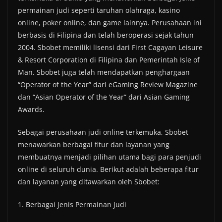
permainan judi seperti taruhan olahraga, kasino
online, poker online, dan game lainnya. Perusahaan ini
berbasis di Filipina dan telah beroperasi sejak tahun
2004. Sbobet memiliki lisensi dari First Cagayan Leisure
& Resort Corporation di Filipina dan Pemerintah Isle of
Man. Sbobet juga telah mendapatkan penghargaan
“Operator of the Year” dari eGaming Review Magazine
dan “Asian Operator of the Year” dari Asian Gaming
Awards.
Sebagai perusahaan judi online terkemuka, Sbobet
menawarkan berbagai fitur dan layanan yang
membuatnya menjadi pilihan utama bagi para penjudi
online di seluruh dunia. Berikut adalah beberapa fitur
dan layanan yang ditawarkan oleh Sbobet:
1. Berbagai Jenis Permainan Judi