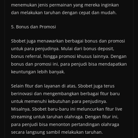
menemukan jenis permainan yang mereka inginkan
dan melakukan taruhan dengan cepat dan mudah.
5. Bonus dan Promosi
Sbobet juga menawarkan berbagai bonus dan promosi
untuk para penjudinya. Mulai dari bonus deposit,
bonus referral, hingga promosi khusus lainnya. Dengan
bonus dan promosi ini, para penjudi bisa mendapatkan
keuntungan lebih banyak.
Selain fitur dan layanan di atas, Sbobet juga terus
berinovasi dan mengembangkan berbagai fitur baru
untuk memenuhi kebutuhan para penjudinya.
Misalnya, Sbobet baru-baru ini meluncurkan fitur live
streaming untuk taruhan olahraga. Dengan fitur ini,
para penjudi bisa menonton pertandingan olahraga
secara langsung sambil melakukan taruhan.