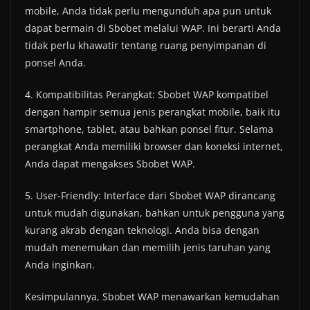
mobile, Anda tidak perlu mengunduh apa pun untuk
dapat bermain di Sbobet melalui WAP. Ini berarti Anda
tidak perlu khawatir tentang ruang penyimpanan di
ponsel Anda.
4. Kompatibilitas Perangkat: Sbobet WAP kompatibel
dengan hampir semua jenis perangkat mobile, baik itu
smartphone, tablet, atau bahkan ponsel fitur. Selama
perangkat Anda memiliki browser dan koneksi internet,
Anda dapat mengakses Sbobet WAP.
5. User-Friendly: Interface dari Sbobet WAP dirancang
untuk mudah digunakan, bahkan untuk pengguna yang
kurang akrab dengan teknologi. Anda bisa dengan
mudah menemukan dan memilih jenis taruhan yang
Anda inginkan.
Kesimpulannya, Sbobet WAP menawarkan kemudahan