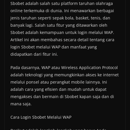
Sbobet adalah salah satu platform taruhan olahraga
online terkemuka di dunia. Ini menawarkan berbagai
jenis taruhan seperti sepak bola, basket, tenis, dan
banyak lagi. Salah satu fitur yang ditawarkan oleh
Sbobet adalah kemampuan untuk login melalui WAP.
Artikel ini akan membahas secara detail tentang cara
login Sbobet melalui WAP dan manfaat yang
didapatkan dari fitur ini.
Pada dasarnya, WAP atau Wireless Application Protocol
adalah teknologi yang memungkinkan akses ke internet
melalui ponsel atau perangkat mobile lainnya. Ini
adalah cara yang efisien dan mudah untuk dapat
mengakses dan bermain di Sbobet kapan saja dan di
mana saja.
Cara Login Sbobet Melalui WAP