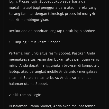
login. Proses login Sbobet cukup sederhana dan
mudah, tetapi bagi pengguna baru atau mereka yang
kurang familiar dengan teknologi, proses ini mungkin
sedikit membingungkan.
Berikut adalah panduan lengkap untuk login Sbobet:
1. Kunjungi Situs Resmi Sbobet
Pertama, kunjungi situs resmi Sbobet. Pastikan Anda
mengakses situs resmi dan bukan situs penipuan yang
mirip. Anda dapat menggunakan browser di komputer,
laptop, atau perangkat mobile Anda untuk mengakses
situs ini. Setelah situs terbuka, Anda akan melihat
halaman utama Sbobet.
2. Klik Tombol Login
Di halaman utama Sbobet, Anda akan melihat tombol