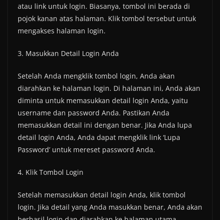
atau link untuk login. Biasanya, tombol ini berada di
pojok kanan atas halaman. Klik tombol tersebut untuk
mengakses halaman login.
3. Masukkan Detail Login Anda
Setelah Anda mengklik tombol login, Anda akan
diarahkan ke halaman login. Di halaman ini, Anda akan
diminta untuk memasukkan detail login Anda, yaitu
username dan password Anda. Pastikan Anda
memasukkan detail ini dengan benar. Jika Anda lupa
detail login Anda, Anda dapat mengklik link ‘Lupa
Password’ untuk mereset password Anda.
4. Klik Tombol Login
Setelah memasukkan detail login Anda, klik tombol
login. Jika detail yang Anda masukkan benar, Anda akan
berhasil login dan diarahkan ke halaman utama