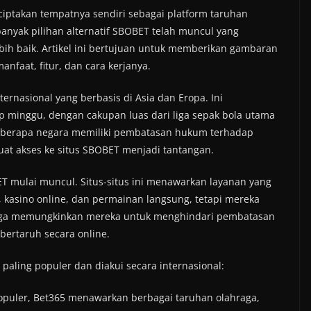
iptakan tempatnya sendiri sebagai platform taruhan
anyak pilihan alternatif SBOBET telah muncul yang
ih baik. Artikel ini bertujuan untuk memberikan gambaran
nfaat, fitur, dan cara kerjanya.
rnasional yang berbasis di Asia dan Eropa. Ini
p minggu, dengan cakupan luas dari liga sepak bola utama
beberapa negara memiliki pembatasan hukum terhadap
at akses ke situs SBOBET menjadi tantangan.
BET mulai muncul. Situs-situs ini menawarkan layanan yang
 kasino online, dan permainan langsung, tetapi mereka
ingga memungkinkan mereka untuk menghindari pembatasan
ertaruh secara online.
paling populer dan diakui secara internasional:
 populer, Bet365 menawarkan berbagai taruhan olahraga,