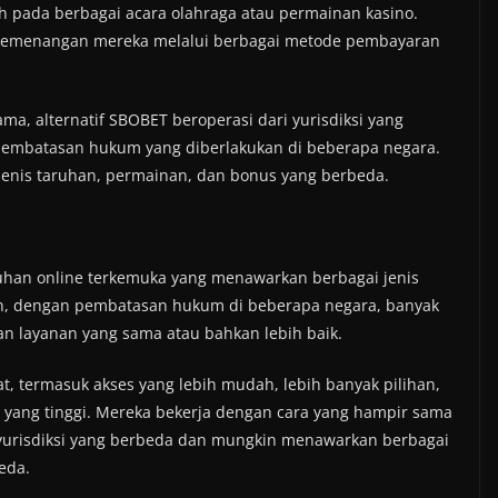
uh pada berbagai acara olahraga atau permainan kasino.
 kemenangan mereka melalui berbagai metode pembayaran
a, alternatif SBOBET beroperasi dari yurisdiksi yang
pembatasan hukum yang diberlakukan di beberapa negara.
enis taruhan, permainan, dan bonus yang berbeda.
han online terkemuka yang menawarkan berbagai jenis
n, dengan pembatasan hukum di beberapa negara, banyak
n layanan yang sama atau bahkan lebih baik.
, termasuk akses yang lebih mudah, lebih banyak pilihan,
 yang tinggi. Mereka bekerja dengan cara yang hampir sama
 yurisdiksi yang berbeda dan mungkin menawarkan berbagai
eda.