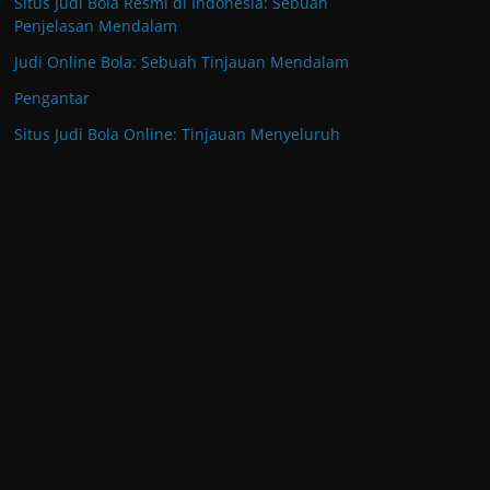
Situs Judi Bola Resmi di Indonesia: Sebuah
Penjelasan Mendalam
Judi Online Bola: Sebuah Tinjauan Mendalam
Pengantar
Situs Judi Bola Online: Tinjauan Menyeluruh