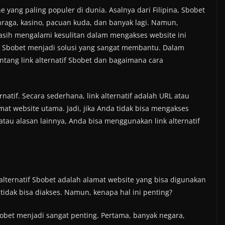
e yang paling populer di dunia. Asalnya dari Filipina, Sbobet
hraga, kasino, pacuan kuda, dan banyak lagi. Namun,
asih mengalami kesulitan dalam mengakses website ini
tif Sbobet menjadi solusi yang sangat membantu. Dalam
entang link alternatif Sbobet dan bagaimana cara
rnatif. Secara sederhana, link alternatif adalah URL atau
mat website utama. Jadi, jika Anda tidak bisa mengakses
atau alasan lainnya, Anda bisa menggunakan link alternatif
 alternatif Sbobet adalah alamat website yang bisa digunakan
idak bisa diakses. Namun, kenapa hal ini penting?
obet menjadi sangat penting. Pertama, banyak negara,