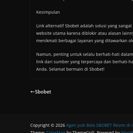
Kesimpulan
Link alternatif Sbobet adalah solusi yang san
website utama karena diblokir atau alasan lainn
menikmati berbagai layanan yang ditawarkan ol
Namun, penting untuk selalu berhati-hati dala
link dari sumber yang terpercaya dan berhati-h
Anda. Selamat bermain di Sbobet!
Sbobet
Copyright © 2026
Agen Judi Bola SBOBET Resmi di
Theme:
ColorMag
by ThemeGrill. Powered by
WordP