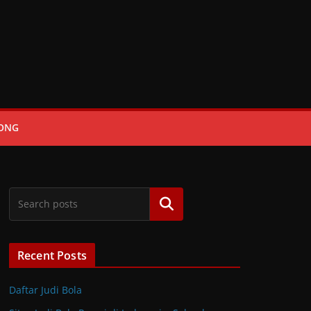
ONG
Search
Recent Posts
Daftar Judi Bola