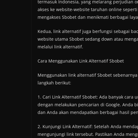
termasuk Indonesia, yang melarang perjudian on
akses ke website-website taruhan online seperti
mengakses Sbobet dan menikmati berbagai lay
Kedua, link alternatif juga berfungsi sebagai b
website utama Sbobet sedang down atau menga
melalui link alternatif.
Cara Menggunakan Link Alternatif Sbobet
Menggunakan link alternatif Sbobet sebenarnya
langkah berikut:
1. Cari Link Alternatif Sbobet: Ada banyak cara 
dengan melakukan pencarian di Google. Anda bis
dan Anda akan mendapatkan berbagai hasil pen
2. Kunjungi Link Alternatif: Setelah Anda menda
mengunjungi link tersebut. Pastikan Anda meng