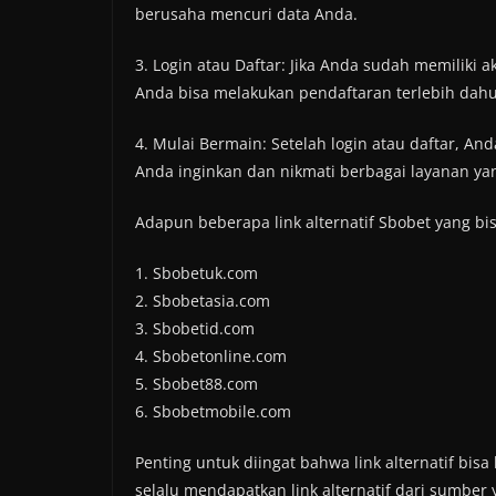
berusaha mencuri data Anda.
3. Login atau Daftar: Jika Anda sudah memiliki 
Anda bisa melakukan pendaftaran terlebih dahu
4. Mulai Bermain: Setelah login atau daftar, An
Anda inginkan dan nikmati berbagai layanan ya
Adapun beberapa link alternatif Sbobet yang bi
1. Sbobetuk.com
2. Sbobetasia.com
3. Sbobetid.com
4. Sbobetonline.com
5. Sbobet88.com
6. Sbobetmobile.com
Penting untuk diingat bahwa link alternatif bis
selalu mendapatkan link alternatif dari sumber 