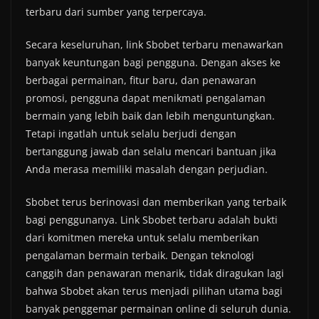
terbaru dari sumber yang terpercaya.
Secara keseluruhan, link Sbobet terbaru menawarkan
banyak keuntungan bagi pengguna. Dengan akses ke
berbagai permainan, fitur baru, dan penawaran
promosi, pengguna dapat menikmati pengalaman
bermain yang lebih baik dan lebih menguntungkan.
Tetapi ingatlah untuk selalu berjudi dengan
bertanggung jawab dan selalu mencari bantuan jika
Anda merasa memiliki masalah dengan perjudian.
Sbobet terus berinovasi dan memberikan yang terbaik
bagi penggunanya. Link Sbobet terbaru adalah bukti
dari komitmen mereka untuk selalu memberikan
pengalaman bermain terbaik. Dengan teknologi
canggih dan penawaran menarik, tidak diragukan lagi
bahwa Sbobet akan terus menjadi pilihan utama bagi
banyak penggemar permainan online di seluruh dunia.