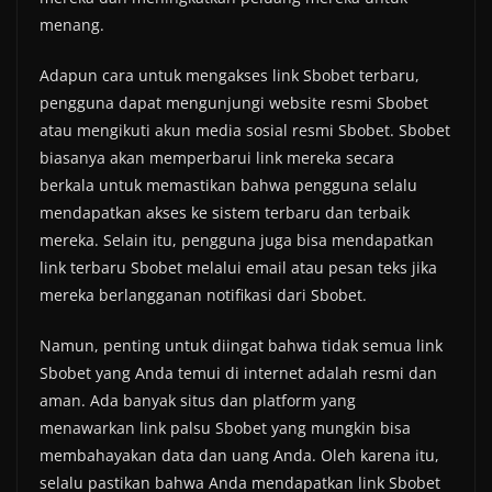
menang.
Adapun cara untuk mengakses link Sbobet terbaru,
pengguna dapat mengunjungi website resmi Sbobet
atau mengikuti akun media sosial resmi Sbobet. Sbobet
biasanya akan memperbarui link mereka secara
berkala untuk memastikan bahwa pengguna selalu
mendapatkan akses ke sistem terbaru dan terbaik
mereka. Selain itu, pengguna juga bisa mendapatkan
link terbaru Sbobet melalui email atau pesan teks jika
mereka berlangganan notifikasi dari Sbobet.
Namun, penting untuk diingat bahwa tidak semua link
Sbobet yang Anda temui di internet adalah resmi dan
aman. Ada banyak situs dan platform yang
menawarkan link palsu Sbobet yang mungkin bisa
membahayakan data dan uang Anda. Oleh karena itu,
selalu pastikan bahwa Anda mendapatkan link Sbobet