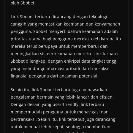
oleh Sbobet.
Link Sbobet terbaru dirancang dengan teknologi
canggih yang memastikan keamanan dan kenyamanan
pengguna. Sbobet mengerti bahwa keamanan adalah
prioritas utama bagi pengguna mereka, oleh karena itu
mereka terus berupaya untuk memperbarui dan
meningkatkan sistem keamanan mereka. Link terbaru
Sbobet dilengkapi dengan enkripsi data tingkat tinggi
yang melindungi informasi pribadi dan transaksi
finansial pengguna dari ancaman potensial.
Selain itu, link Sbobet terbaru juga menawarkan
pengalaman bermain yang lebih lancar dan efisien.
Dengan desain yang user-friendly, link terbaru
mempermudah pengguna untuk menavigasi dan
bertransaksi. Selain itu, link tersebut juga dirancang
untuk memuat lebih cepat, sehingga memberikan